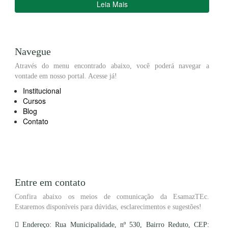
Leia Mais
Navegue
Através do menu encontrado abaixo, você poderá navegar a
vontade em nosso portal. Acesse já!
Institucional
Cursos
Blog
Contato
Entre em contato
Confira abaixo os meios de comunicação da EsamazTEc.
Estaremos disponíveis para dúvidas, esclarecimentos e sugestões!
Endereço: Rua Municipalidade, nº 530, Bairro Reduto, CEP: