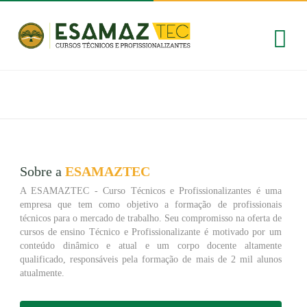
Sobre a
ESAMAZTEC
A ESAMAZTEC - Curso Técnicos e Profissionalizantes é uma
empresa que tem como objetivo a formação de profissionais
técnicos para o mercado de trabalho. Seu compromisso na oferta de
cursos de ensino Técnico e Profissionalizante é motivado por um
conteúdo dinâmico e atual e um corpo docente altamente
qualificado, responsáveis pela formação de mais de 2 mil alunos
atualmente.